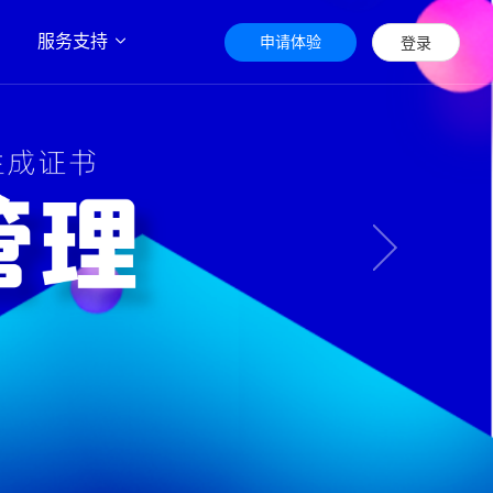
服务支持
申请体验
登录
Next