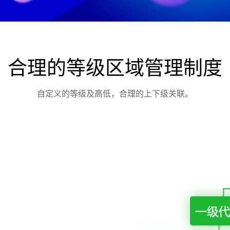
合理的等级区域管理制度
自定义的等级及高低，合理的上下级关联。