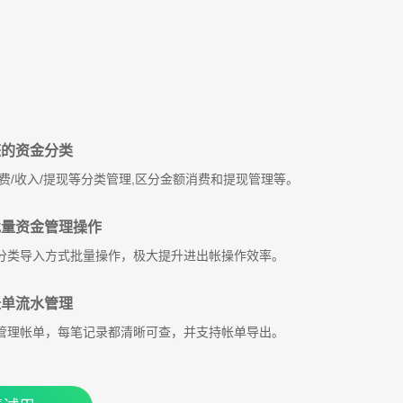
的资金分类
消费/收入/提现等分类管理,区分金额消费和提现管理等。
量资金管理操作
分类导入方式批量操作，极大提升进出帐操作效率。
单流水管理
管理帐单，每笔记录都清晰可查，并支持帐单导出。