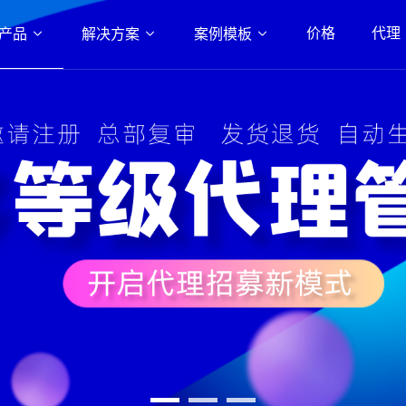
RENT)
价格
代理
产品
解决方案
案例模板