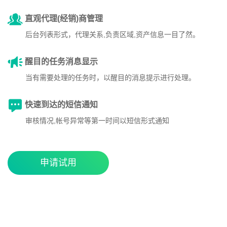
直观代理(经销)商管理
后台列表形式，代理关系,负责区域,资产信息一目了然。
醒目的任务消息显示
当有需要处理的任务时，以醒目的消息提示进行处理。
快速到达的短信通知
审核情况,帐号异常等第一时间以短信形式通知
申请试用