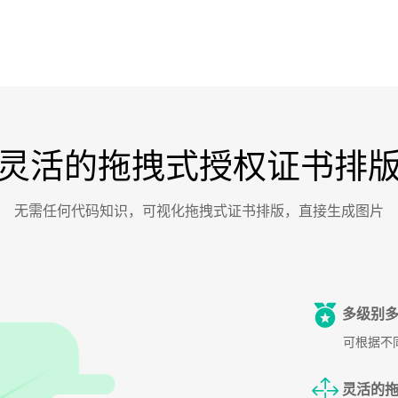
灵活的拖拽式授权证书排
无需任何代码知识，可视化拖拽式证书排版，直接生成图片
多级别多
可根据不
灵活的拖