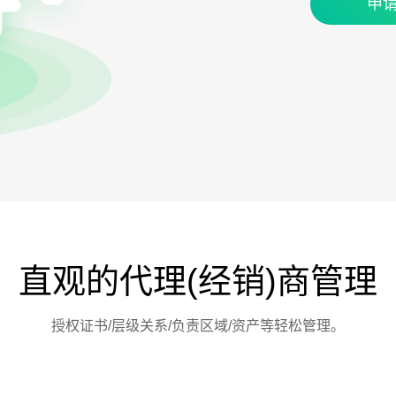
申
直观的代理(经销)商管理
授权证书/层级关系/负责区域/资产等轻松管理。