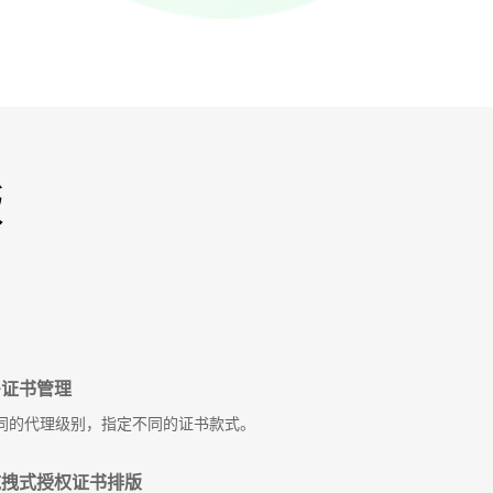
版
证书管理
同的代理级别，指定不同的证书款式。
拽式授权证书排版