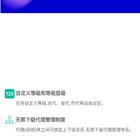
自定义等级和等级层级
支持自定义等级,总代，省代,市代等自由设定。
无限下级代理管理制度
代理(经销)商之间可绑定上下级关系,无限下级代理管理体系。