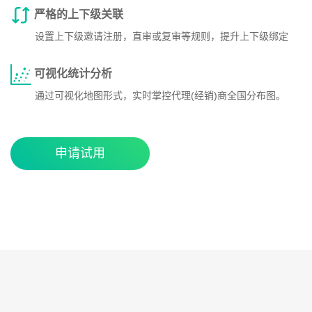
严格的上下级关联
设置上下级邀请注册，直审或复审等规则，提升上下级绑定
可视化统计分析
通过可视化地图形式，实时掌控代理(经销)商全国分布图。
申请试用