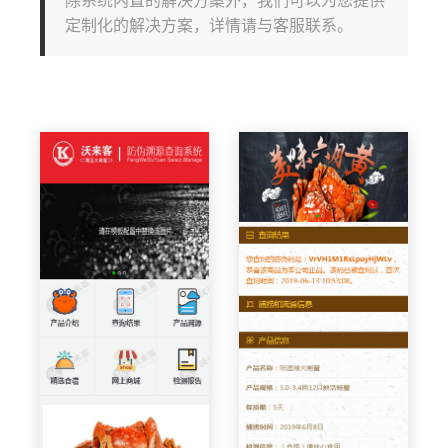
除系统内置的解决方案外，我们可以为您提供
定制化的解决方案，详情请与客服联系。
扫码预览效果
扫码预览效果