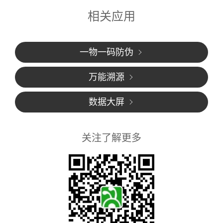
相关应用
一物一码防伪
万能溯源
数据大屏
关注了解更多