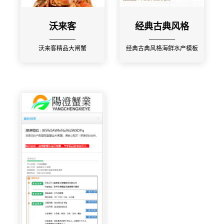
沃来客
经典古典风格
沃来客精品大闸蟹
经典古典风格海鲜水产模板
扫码预览效果