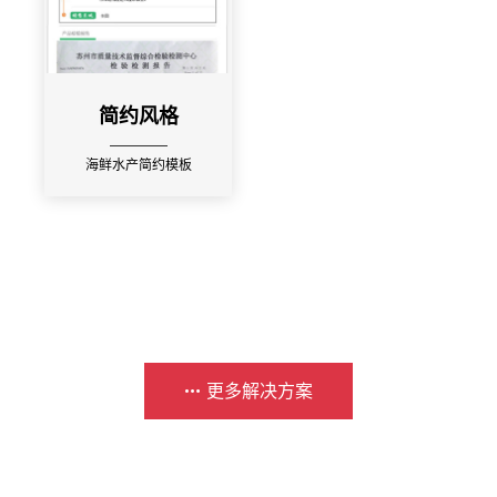
简约风格
海鲜水产简约模板
更多解决方案