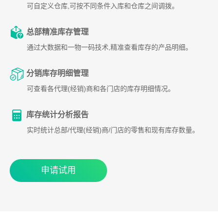
可自定义仓库,可按不同条件入库和仓库之间调拨。
总部精准库存管理
通过大数据和一物一码技术,精准查看库存的产品明细。
分销库存明细管理
可查看各代理(经销)商和各门店的库存明细情况。
库存统计分析报告
实时统计总部/代理(经销)商/门店的零售和现有库存数量。
申请试用