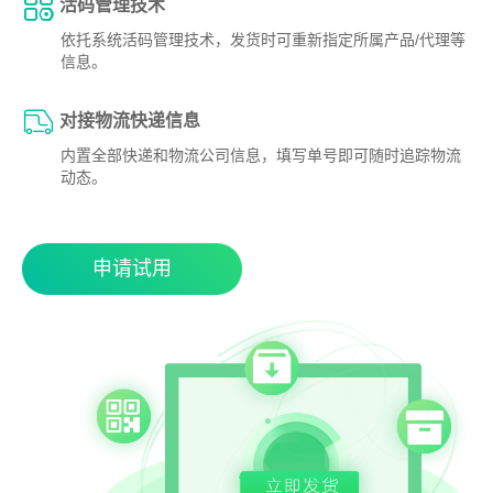
活码管理技术
依托系统活码管理技术，发货时可重新指定所属产品/代理等
信息。
对接物流快递信息
内置全部快递和物流公司信息，填写单号即可随时追踪物流
动态。
申请试用