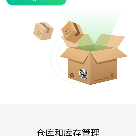
仓库和库存管理