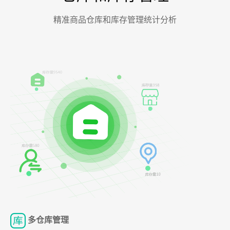
精准商品仓库和库存管理统计分析
多仓库管理