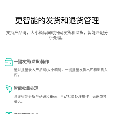
更智能的发货和退货管理
支持产品码，大小箱码同时扫码发货和退货，智能匹配分
析处理。
一键发货(退货)操作
通过批量录入产品码/大小箱码，一键批量发货出库和退货入
库。
智能批量处理
系统智能分析产品码和箱码。自动批量处理操作。无需单独
录入。