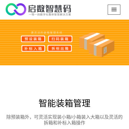
Previous
Next
智能装箱管理
除预装箱外，可灵活实现装小箱/小箱装入大箱以及灵活的
拆箱和补标入箱操作