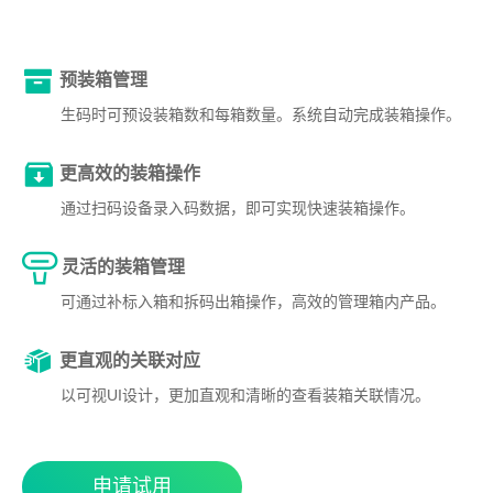
预装箱管理
生码时可预设装箱数和每箱数量。系统自动完成装箱操作。
更高效的装箱操作
通过扫码设备录入码数据，即可实现快速装箱操作。
灵活的装箱管理
可通过补标入箱和拆码出箱操作，高效的管理箱内产品。
更直观的关联对应
以可视UI设计，更加直观和清晰的查看装箱关联情况。
申请试用