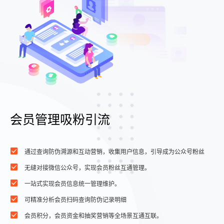
会员管理吸粉引流
通过查询防伪溯源和互动营销，收集用户信息，引导成为公众号粉丝
无缝对接微信公众号，实现会员粉丝互通管理。
一站式实现会员信息统一管理维护。
可精准分析会员扫码查询防伪记录明细
会员积分，会员资金和抽奖营销等全场景互通互联。