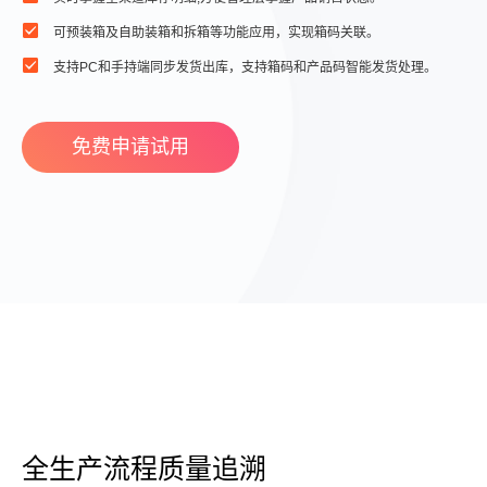
可预装箱及自助装箱和拆箱等功能应用，实现箱码关联。
支持PC和手持端同步发货出库，支持箱码和产品码智能发货处理。
免费申请试用
全生产流程质量追溯