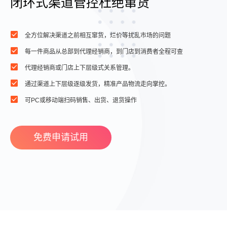
闭环式渠道管控杜绝窜货
全方位解决渠道之前相互窜货，烂价等扰乱市场的问题
每一件商品从总部到代理经销商，到门店到消费者全程可查
代理经销商或门店上下层级式关系管理。
通过渠道上下层级逐级发货，精准产品物流走向掌控。
可PC或移动端扫码销售、出货、退货操作
免费申请试用