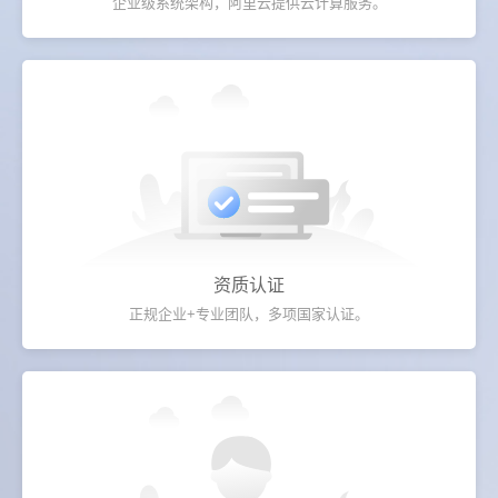
企业级系统架构，阿里云提供云计算服务。
资质认证
正规企业+专业团队，多项国家认证。