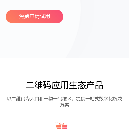
免费申请试用
二维码应用生态产品
以二维码为入口和一物一码技术，提供一站式数字化解决
方案