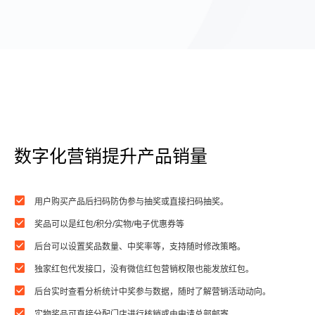
数字化营销提升产品销量
用户购买产品后扫码防伪参与抽奖或直接扫码抽奖。
奖品可以是红包/积分/实物/电子优惠券等
后台可以设置奖品数量、中奖率等，支持随时修改策略。
独家红包代发接口，没有微信红包营销权限也能发放红包。
后台实时查看分析统计中奖参与数据，随时了解营销活动动向。
实物奖品可直接分配门店进行核销或由申请总部邮寄。