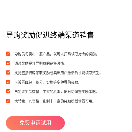
导购奖励促进终端渠道销售
导购员每卖出一瓶产品，就可以扫码领取对应的奖励。
通过奖励提升导购员的销售激情。
支持直接扫码领取奖励或卖出用户激活后才能领取奖励。
可设置红包，积分，实物等多种导购奖励。
自定义奖品数量，中奖的机率，随时可调整奖励策略。
大转盘，九宫格，刮刮卡丰富的奖励模板场景可用。
免费申请试用