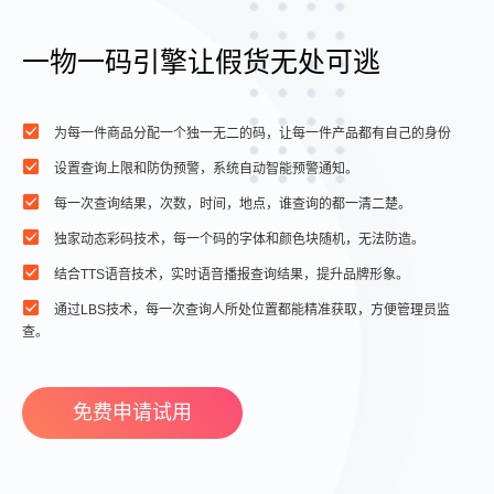
一物一码引擎让假货无处可逃
为每一件商品分配一个独一无二的码，让每一件产品都有自己的身份
设置查询上限和防伪预警，系统自动智能预警通知。
每一次查询结果，次数，时间，地点，谁查询的都一清二楚。
独家动态彩码技术，每一个码的字体和颜色块随机，无法防造。
结合TTS语音技术，实时语音播报查询结果，提升品牌形象。
通过LBS技术，每一次查询人所处位置都能精准获取，方便管理员监
查。
免费申请试用