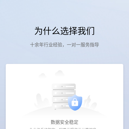
为什么选择我们
十余年行业经验，一对一服务指导
数据安全稳定