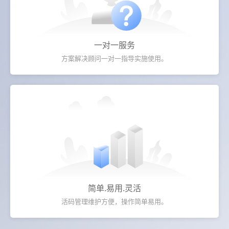
一对一服务
方案解决顾问一对一指导实施使用。
简单.易用.灵活
活码管理维护方便，操作简单易用。