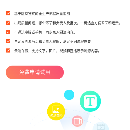
基于区块链式的全生产流程质量追溯
出现质量问题，哪个环节和负责人及批次，一键追查方便召回和追责。
可通过电脑或手机，同步录入溯源内容。
自定义溯源节点和负责人权限，满足不同流程需要。
云端存储，支持文字，图片，视频和直播展示溯源内容。
免费申请试用