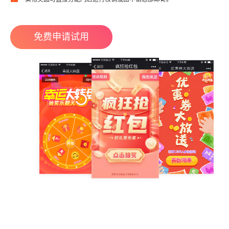
免费申请试用