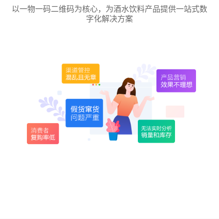
以一物一码二维码为核心，为酒水饮料产品提供一站式数
字化解决方案