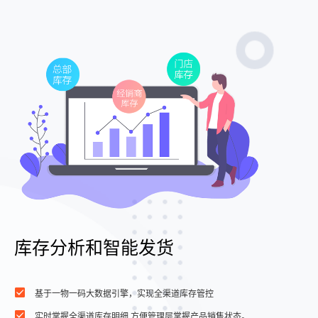
库存分析和智能发货
基于一物一码大数据引擎，实现全渠道库存管控
实时掌握全渠道库存明细,方便管理层掌握产品销售状态。