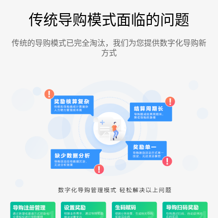
传统导购模式面临的问题
传统的导购模式已完全淘汰，我们为您提供数字化导购新
方式