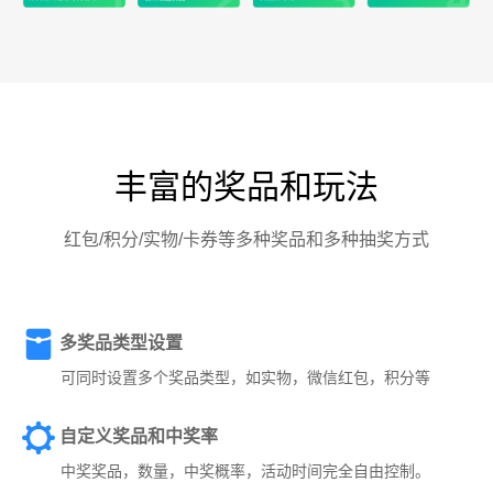
丰富的奖品和玩法
红包/积分/实物/卡券等多种奖品和多种抽奖方式
多奖品类型设置
可同时设置多个奖品类型，如实物，微信红包，积分等
自定义奖品和中奖率
中奖奖品，数量，中奖概率，活动时间完全自由控制。