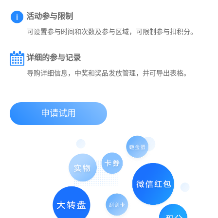
活动参与限制
可设置参与时间和次数及参与区域，可限制参与扣积分。
详细的参与记录
导购详细信息，中奖和奖品发放管理，并可导出表格。
申请试用