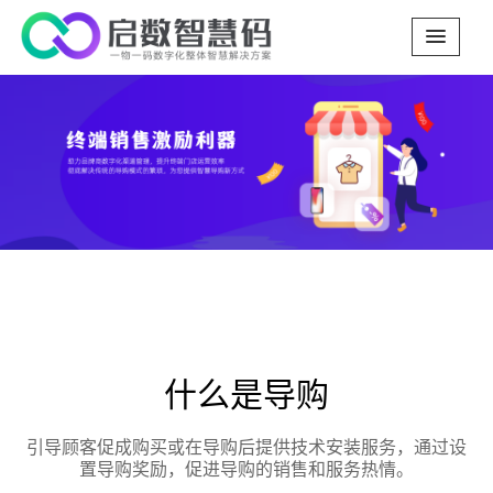
Previous
Next
什么是导购
引导顾客促成购买或在导购后提供技术安装服务，通过设
置导购奖励，促进导购的销售和服务热情。