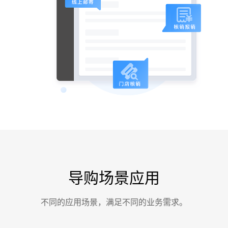
导购场景应用
不同的应用场景，满足不同的业务需求。