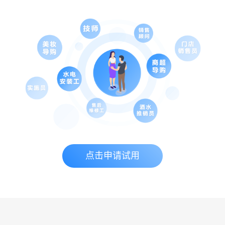
点击申请试用