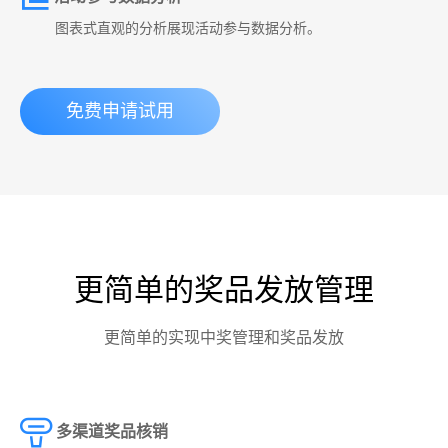
图表式直观的分析展现活动参与数据分析。
免费申请试用
更简单的奖品发放管理
更简单的实现中奖管理和奖品发放
多渠道奖品核销