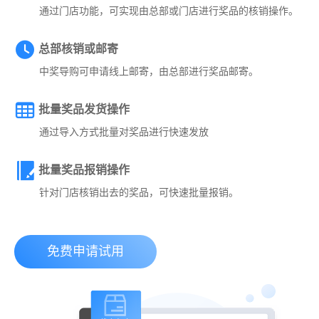
通过门店功能，可实现由总部或门店进行奖品的核销操作。
总部核销或邮寄
中奖导购可申请线上邮寄，由总部进行奖品邮寄。
批量奖品发货操作
通过导入方式批量对奖品进行快速发放
批量奖品报销操作
针对门店核销出去的奖品，可快速批量报销。
免费申请试用