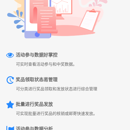
活动参与数据好掌控
可实时查看活动参与和中奖数据。
奖品领取状态易管理
可分类进行奖品领取和发放状态进行综合管理
批量进行奖品发放
可实现批量进行奖品的核销或邮寄快速发放。
活动参与数据分析