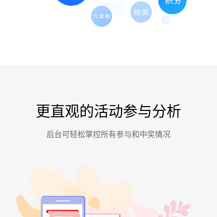
更直观的活动参与分析
后台可轻松掌控所有参与和中奖情况