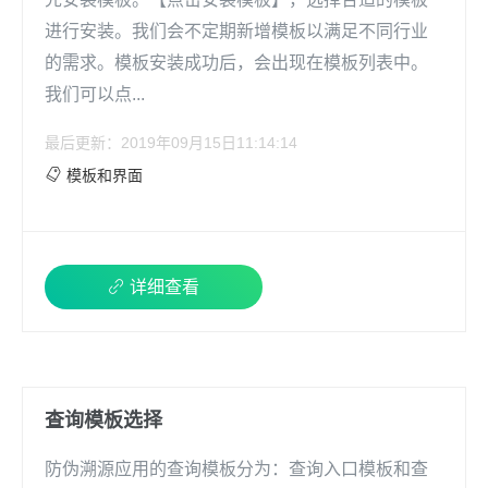
进行安装。我们会不定期新增模板以满足不同行业
的需求。模板安装成功后，会出现在模板列表中。
我们可以点...
最后更新：2019年09月15日11:14:14
模板和界面
详细查看
查询模板选择
防伪溯源应用的查询模板分为：查询入口模板和查