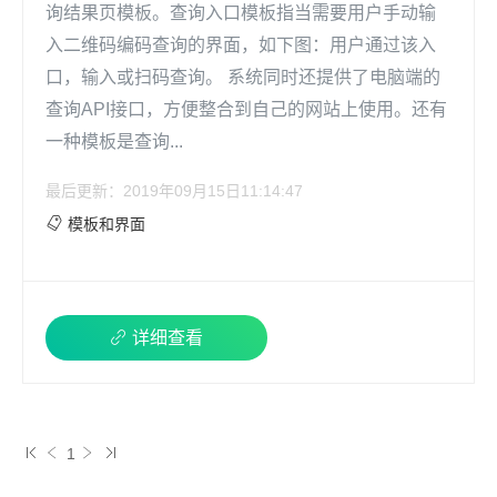
询结果页模板。查询入口模板指当需要用户手动输
入二维码编码查询的界面，如下图：用户通过该入
口，输入或扫码查询。 系统同时还提供了电脑端的
查询API接口，方便整合到自己的网站上使用。还有
一种模板是查询...
最后更新：2019年09月15日11:14:47
模板和界面
详细查看
1